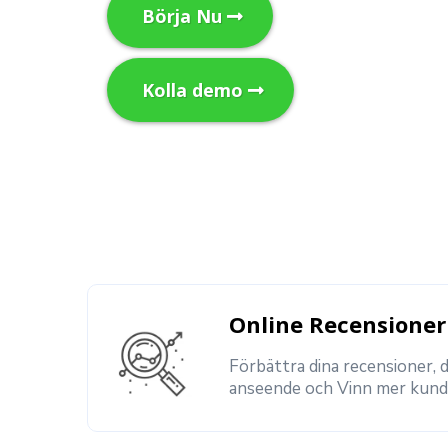
Börja Nu
Kolla demo
Online Recensioner
Förbättra dina recensioner, d
anseende och Vinn mer kund