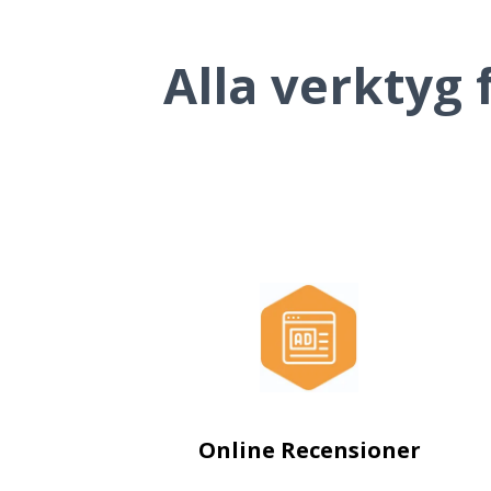
Alla verktyg 
Online Recensioner