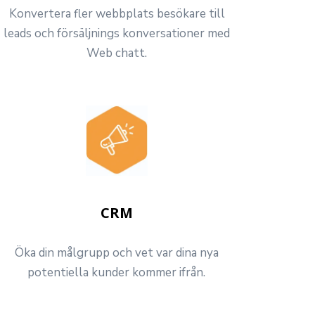
Konvertera fler webbplats besökare till
leads och försäljnings konversationer med
Web chatt.
CRM
Öka din målgrupp och vet var dina nya
potentiella kunder kommer ifrån.