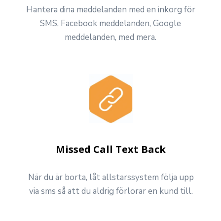
Hantera dina meddelanden med en inkorg för
SMS, Facebook meddelanden, Google
meddelanden, med mera.
Missed Call Text Back
När du är borta, låt allstarssystem följa upp
t
via sms så att du aldrig förlorar en kund till.