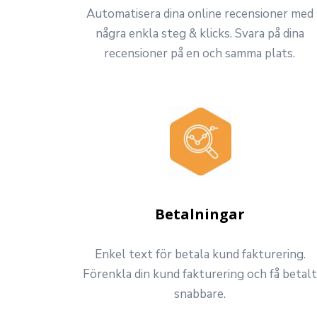
Automatisera dina online recensioner med
några enkla steg & klicks. Svara på dina
recensioner på en och samma plats.
Betalningar
Enkel text för betala kund fakturering.
Förenkla din kund fakturering och få betal
snabbare.